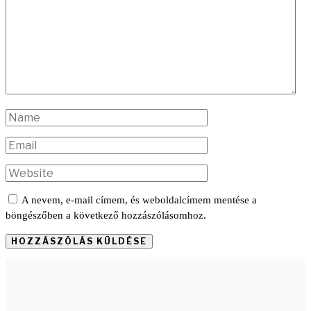
A nevem, e-mail címem, és weboldalcímem mentése a
böngészőben a következő hozzászólásomhoz.