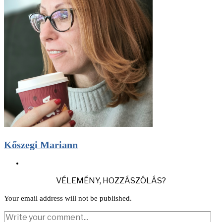
Kőszegi Mariann
VÉLEMÉNY, HOZZÁSZÓLÁS?
Your email address will not be published.