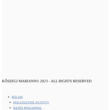
KŐSZEGI MARIANN© 2023 - ALL RIGHTS RESERVED
RÓLAM
DOLGOZZUNK EGYÜTT!
RANDI MAGADDAL